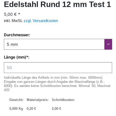
Edelstahl Rund 12 mm Test 1
5,00 € *
inkl. MwSt.
zzgl. Versandkosten
Durchmesser:
Länge (mm)*:
Individuelle Länge des Artikels in mm (min. 50mm max. 6000mm)
Eingabe von ganzen Längen durch Angabe der Maximallänge (z.B.:
6000). Es werden keine Schnittkosten berechnet. Minmal: 50, Maximal:
420
Gewicht:
Materialpreis:
Schnittkosten:
0,000
Kg
0,20
€
2,00
€