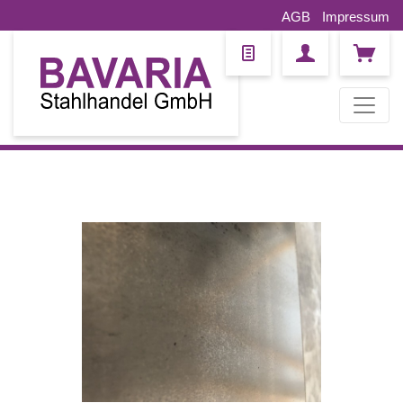
AGB
Impressum