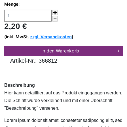
Menge:
2,20
€
(inkl. MwSt.
zzgl. Versandkosten
)
In den
Warenkorb
Artikel-Nr.:
366812
Beschreibung
Hier kann detaillliert auf das Produkt eingegangen werden.
Die Schirift wurde verkleinert und mit einer Überschrift
"Besachreibung" versehen.
Lorem ipsum dolor sit amet, consetetur sadipscing elitr, sed