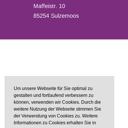
Maffeistr. 10
85254 Sulzemoos
Um unsere Webseite für Sie optimal zu
gestalten und fortlaufend verbessern zu
können, verwenden wir Cookies. Durch die
weitere Nutzung der Webseite stimmen Sie
der Verwendung von Cookies zu. Weitere
Informationen zu Cookies erhalten Sie in