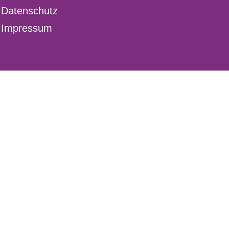
Datenschutz
Impressum