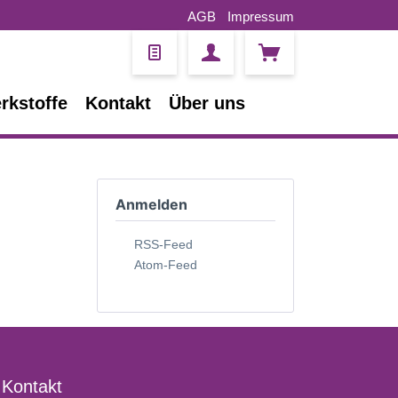
AGB
Impressum
rkstoffe
Kontakt
Über uns
Anmelden
RSS-Feed
Atom-Feed
Kontakt