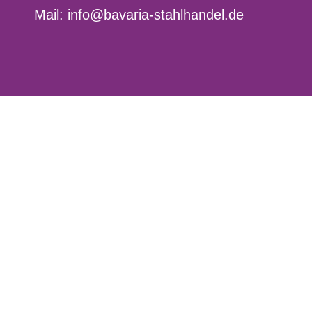
Mail: info@bavaria-stahlhandel.de