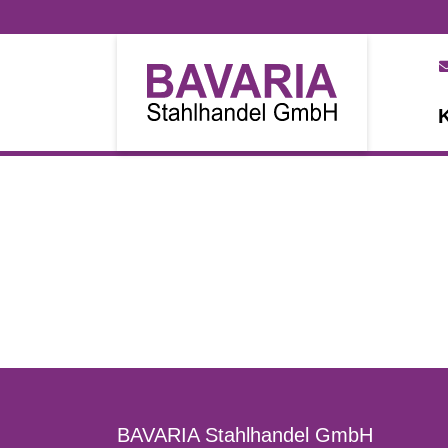
BAVARIA Stahlhandel GmbH